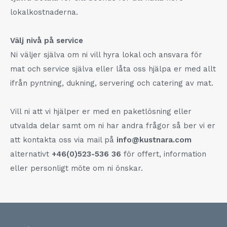
lokalkostnaderna.
Välj nivå på service
Ni väljer själva om ni vill hyra lokal och ansvara för
mat och service själva eller låta oss hjälpa er med allt
ifrån pyntning, dukning, servering och catering av mat.
Vill ni att vi hjälper er med en paketlösning eller
utvalda delar samt om ni har andra frågor så ber vi er
att kontakta oss via mail på
info@kustnara.com
alternativt
+46(0)523-536 36
för offert, information
eller personligt möte om ni önskar.