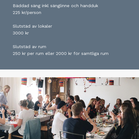
Bäddad säng inkl sänglinne och handduk
225 kr/person
Slutstäd av lokaler
3000 kr
Slutstäd av rum
250 kr per rum eller 2000 kr för samtliga rum