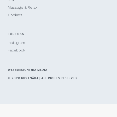
Massage & Relax
Cookies
FÖLJ OSS
Instagram
Facebook
WEBBDESIGN: JBA MEDIA
© 2020 KUSTNÄRA | ALL RIGHTS RESERVED