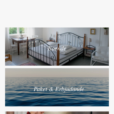
Boende
Paket & Erbjudande