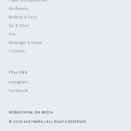
Paket & Erbjudande
Konferens
Bröllop & Fest
Se & Göra
Äta
Massage & Relax
Cookies
FÖLJ OSS
Instagram
Facebook
WEBBDESIGN: JBA MEDIA
© 2020 KUSTNÄRA | ALL RIGHTS RESERVED