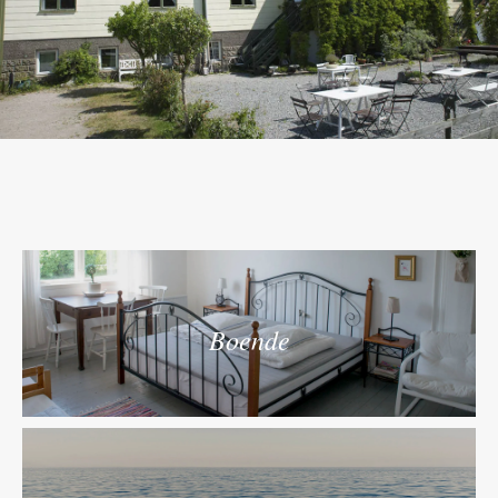
Boende